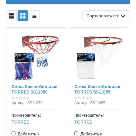
Сортировать по:
Сетка баскетбольная
Сетка баскетбольная
TORRES SS11050
TORRES SS11055
Артикул:
SS11050
Артикул:
SS11055
Производитель:
Производитель:
TORRES
TORRES
Добавить к
Добавить к