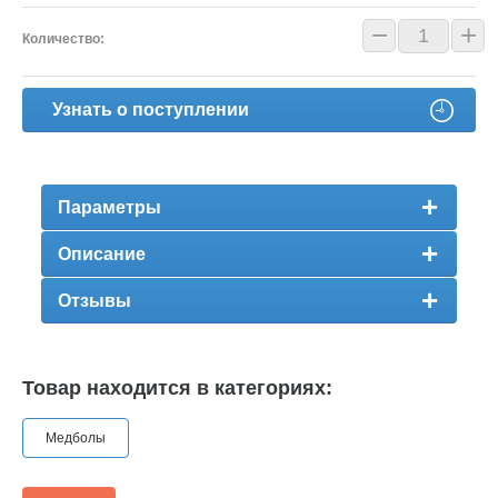
−
+
Количество:
Узнать о поступлении
Параметры
Описание
Отзывы
Товар находится в категориях:
Медболы