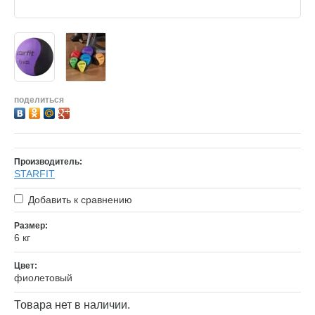
поделиться
Производитель:
STARFIT
Добавить к сравнению
Размер:
6 кг
Цвет:
фиолетовый
Товара нет в наличии.