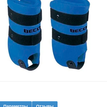
Параметры
Отзывы