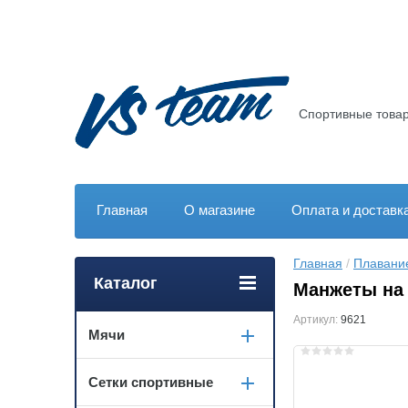
Спортивные товар
Главная
О магазине
Оплата и доставк
Главная
 / 
Плавани
Каталог
Манжеты на
Артикул:
9621
Мячи
Сетки спортивные