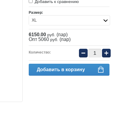
Добавить к сравнению
Размер:
XL
6150.00
(пар)
руб.
Опт 5060
(пар)
руб.
−
+
Количество:
Добавить в корзину