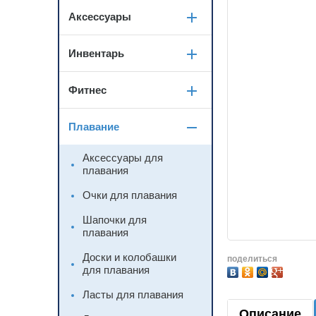
Аксессуары
Инвентарь
Фитнес
Плавание
Аксессуары для
плавания
Очки для плавания
Шапочки для
плавания
Доски и колобашки
поделиться
для плавания
Ласты для плавания
Описание